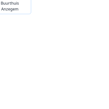
Buurthuis
Anzegem