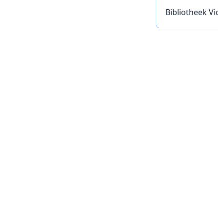
Bibliotheek Vi